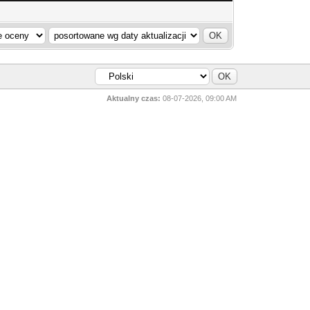
Aktualny czas:
08-07-2026, 09:00 AM