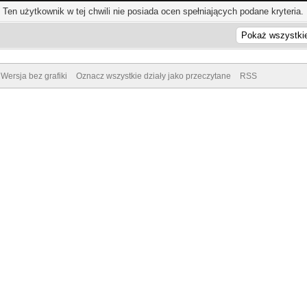
Ten użytkownik w tej chwili nie posiada ocen spełniających podane kryteria.
Wersja bez grafiki
Oznacz wszystkie działy jako przeczytane
RSS