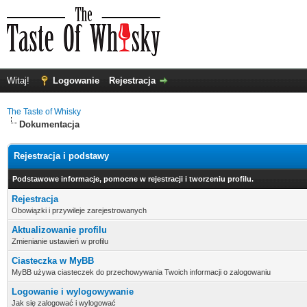
Witaj!
Logowanie
Rejestracja
The Taste of Whisky
Dokumentacja
Rejestracja i podstawy
Podstawowe informacje, pomocne w rejestracji i tworzeniu profilu.
Rejestracja
Obowiązki i przywileje zarejestrowanych
Aktualizowanie profilu
Zmienianie ustawień w profilu
Ciasteczka w MyBB
MyBB używa ciasteczek do przechowywania Twoich informacji o zalogowaniu
Logowanie i wylogowywanie
Jak się zalogować i wylogować