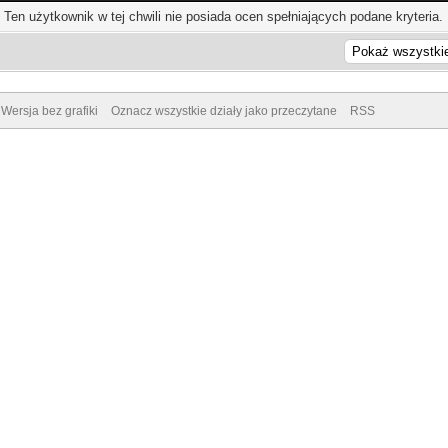
Ten użytkownik w tej chwili nie posiada ocen spełniających podane kryteria.
Wersja bez grafiki
Oznacz wszystkie działy jako przeczytane
RSS