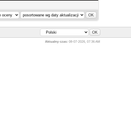
Aktualny czas:
08-07-2026, 07:36 AM