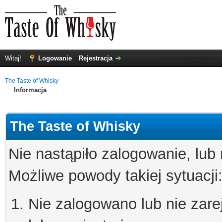
Witaj!
Logowanie
Rejestracja
The Taste of Whisky
Informacja
The Taste of Whisky
Nie nastąpiło zalogowanie, lub
Możliwe powody takiej sytuacji
Nie zalogowano lub nie zare