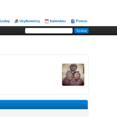
Szukaj
Użytkownicy
Kalendarz
Pomoc