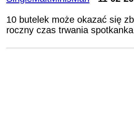
10 butelek może okazać się zby
roczny czas trwania spotkanka 