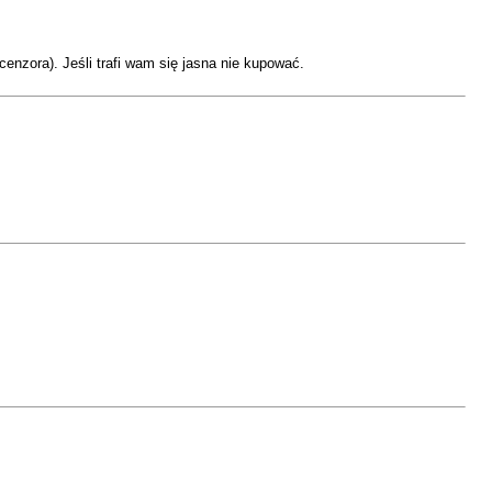
enzora). Jeśli trafi wam się jasna nie kupować.